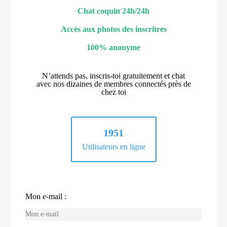
Chat coquin 24h/24h
Accès aux photos des inscritres
100% anonyme
N’attends pas, inscris-toi gratuitement et chat
avec nos dizaines de membres connectés près de
chez toi
1951
Utilisateurs en ligne
Mon e-mail :