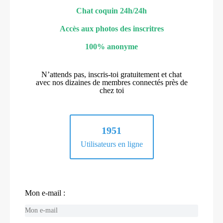
Chat coquin 24h/24h
Accès aux photos des inscritres
100% anonyme
N’attends pas, inscris-toi gratuitement et chat
avec nos dizaines de membres connectés près de
chez toi
1951
Utilisateurs en ligne
Mon e-mail :