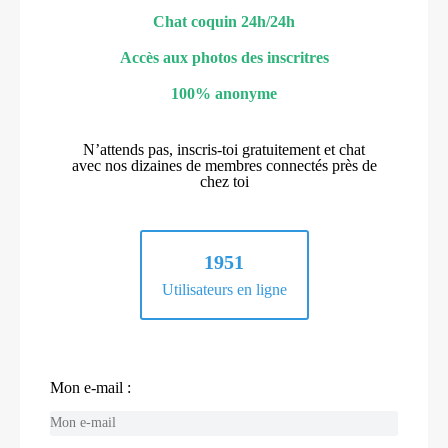
Chat coquin 24h/24h
Accès aux photos des inscritres
100% anonyme
N’attends pas, inscris-toi gratuitement et chat
avec nos dizaines de membres connectés près de
chez toi
1951
Utilisateurs en ligne
Mon e-mail :