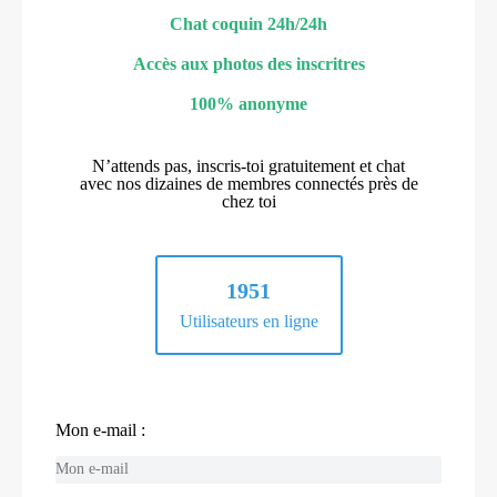
Chat coquin 24h/24h
Accès aux photos des inscritres
100% anonyme
N’attends pas, inscris-toi gratuitement et chat
avec nos dizaines de membres connectés près de
chez toi
1951
Utilisateurs en ligne
Mon e-mail :