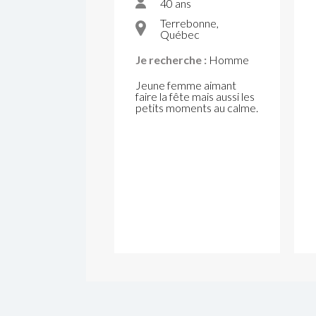
40 ans
Terrebonne,
Québec
Je recherche :
Homme
Jeune femme aimant
faire la fête mais aussi les
petits moments au calme.