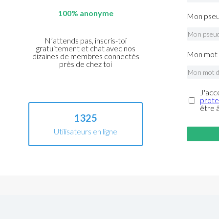
100% anonyme
Mon pseu
N’attends pas, inscris-toi
gratuitement et chat avec nos
Mon mot 
dizaines de membres connectés
près de chez toi
J'acc
prote
être 
1325
Utilisateurs en ligne