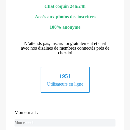
Chat coquin 24h/24h
Accès aux photos des inscritres
100% anonyme
N’attends pas, inscris-toi gratuitement et chat
avec nos dizaines de membres connectés près de
chez toi
1951
Utilisateurs en ligne
Mon e-mail :