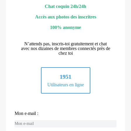
Chat coquin 24h/24h
Accès aux photos des inscritres
100% anonyme
N’attends pas, inscris-toi gratuitement et chat
avec nos dizaines de membres connectés près de
chez toi
1951
Utilisateurs en ligne
Mon e-mail :