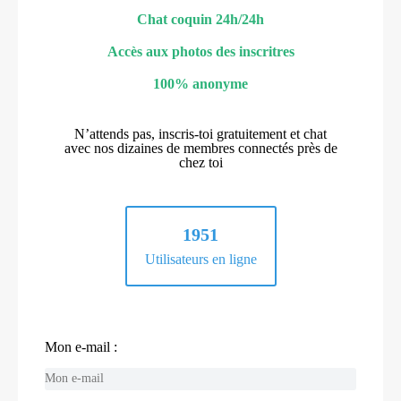
Chat coquin 24h/24h
Accès aux photos des inscritres
100% anonyme
N’attends pas, inscris-toi gratuitement et chat
avec nos dizaines de membres connectés près de
chez toi
1951
Utilisateurs en ligne
Mon e-mail :