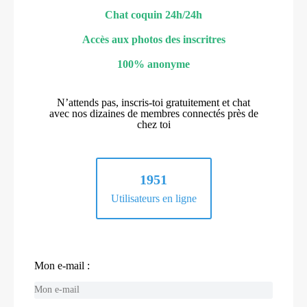
Chat coquin 24h/24h
Accès aux photos des inscritres
100% anonyme
N’attends pas, inscris-toi gratuitement et chat
avec nos dizaines de membres connectés près de
chez toi
1951
Utilisateurs en ligne
Mon e-mail :