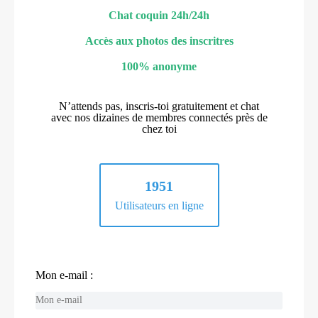
Chat coquin 24h/24h
Accès aux photos des inscritres
100% anonyme
N’attends pas, inscris-toi gratuitement et chat
avec nos dizaines de membres connectés près de
chez toi
1951
Utilisateurs en ligne
Mon e-mail :