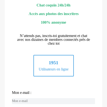
Chat coquin 24h/24h
Accès aux photos des inscritres
100% anonyme
N’attends pas, inscris-toi gratuitement et chat
avec nos dizaines de membres connectés près de
chez toi
1951
Utilisateurs en ligne
Mon e-mail :