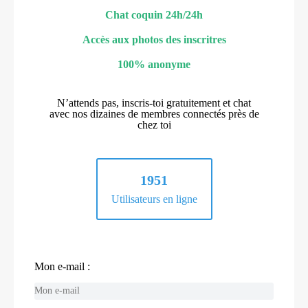
Chat coquin 24h/24h
Accès aux photos des inscritres
100% anonyme
N’attends pas, inscris-toi gratuitement et chat
avec nos dizaines de membres connectés près de
chez toi
1951
Utilisateurs en ligne
Mon e-mail :