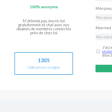
100% anonyme
Mon pseu
N’attends pas, inscris-toi
gratuitement et chat avec nos
Mon mot 
dizaines de membres connectés
près de chez toi
J'acc
prote
être 
1305
Utilisateurs en ligne