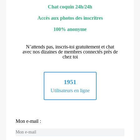
Chat coquin 24h/24h
Accès aux photos des inscritres
100% anonyme
N’attends pas, inscris-toi gratuitement et chat
avec nos dizaines de membres connectés près de
chez toi
1951
Utilisateurs en ligne
Mon e-mail :