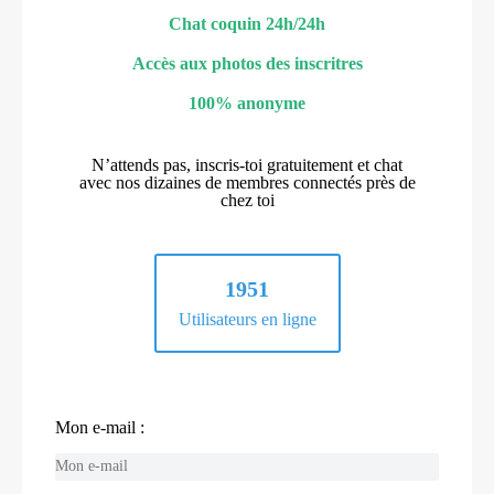
Chat coquin 24h/24h
Accès aux photos des inscritres
100% anonyme
N’attends pas, inscris-toi gratuitement et chat
avec nos dizaines de membres connectés près de
chez toi
1951
Utilisateurs en ligne
Mon e-mail :