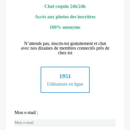
Chat coquin 24h/24h
Accès aux photos des inscritres
100% anonyme
N’attends pas, inscris-toi gratuitement et chat
avec nos dizaines de membres connectés près de
chez toi
1951
Utilisateurs en ligne
Mon e-mail :