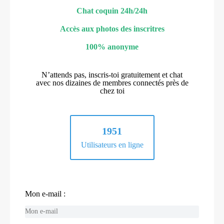
Chat coquin 24h/24h
Accès aux photos des inscritres
100% anonyme
N’attends pas, inscris-toi gratuitement et chat
avec nos dizaines de membres connectés près de
chez toi
1951
Utilisateurs en ligne
Mon e-mail :