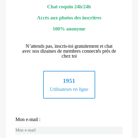
Chat coquin 24h/24h
Accès aux photos des inscritres
100% anonyme
N’attends pas, inscris-toi gratuitement et chat
avec nos dizaines de membres connectés près de
chez toi
1951
Utilisateurs en ligne
Mon e-mail :