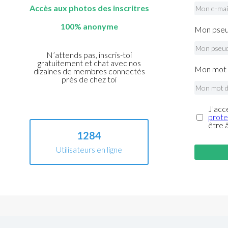
Accès aux photos des inscritres
100% anonyme
Mon pseu
N’attends pas, inscris-toi
gratuitement et chat avec nos
Mon mot 
dizaines de membres connectés
près de chez toi
J'acc
prote
être 
1284
Utilisateurs en ligne