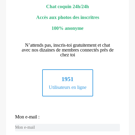
Chat coquin 24h/24h
Accès aux photos des inscritres
100% anonyme
N’attends pas, inscris-toi gratuitement et chat
avec nos dizaines de membres connectés près de
chez toi
1951
Utilisateurs en ligne
Mon e-mail :