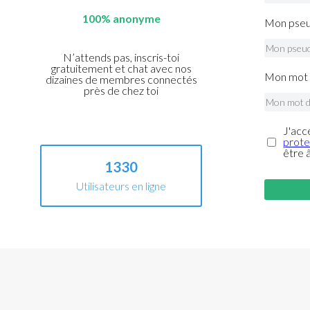
100% anonyme
Mon pseu
N’attends pas, inscris-toi
gratuitement et chat avec nos
Mon mot 
dizaines de membres connectés
près de chez toi
J'acc
prote
être 
1330
Utilisateurs en ligne