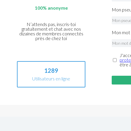
100% anonyme
Mon pseu
N’attends pas, inscris-toi
gratuitement et chat avec nos
Mon mot 
dizaines de membres connectés
près de chez toi
J'acc
prote
être 
1289
Utilisateurs en ligne