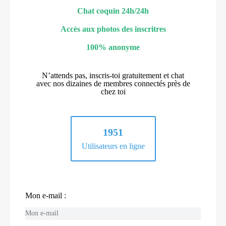
Chat coquin 24h/24h
Accès aux photos des inscritres
100% anonyme
N’attends pas, inscris-toi gratuitement et chat
avec nos dizaines de membres connectés près de
chez toi
1951
Utilisateurs en ligne
Mon e-mail :