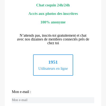
Chat coquin 24h/24h
Accès aux photos des inscritres
100% anonyme
N’attends pas, inscris-toi gratuitement et chat
avec nos dizaines de membres connectés près de
chez toi
1951
Utilisateurs en ligne
Mon e-mail :