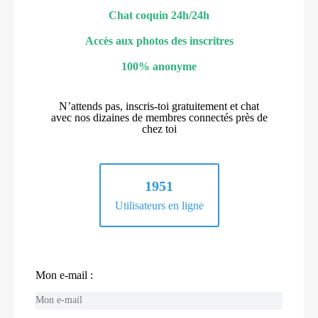
Chat coquin 24h/24h
Accès aux photos des inscritres
100% anonyme
N’attends pas, inscris-toi gratuitement et chat
avec nos dizaines de membres connectés près de
chez toi
1951
Utilisateurs en ligne
Mon e-mail :