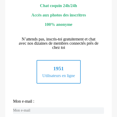
Chat coquin 24h/24h
Accès aux photos des inscritres
100% anonyme
N’attends pas, inscris-toi gratuitement et chat
avec nos dizaines de membres connectés près de
chez toi
1951
Utilisateurs en ligne
Mon e-mail :