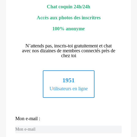
Chat coquin 24h/24h
Accès aux photos des inscritres
100% anonyme
N’attends pas, inscris-toi gratuitement et chat
avec nos dizaines de membres connectés près de
chez toi
1951
Utilisateurs en ligne
Mon e-mail :