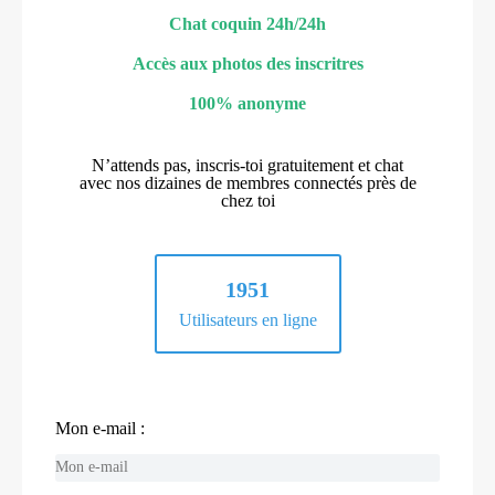
Chat coquin 24h/24h
Accès aux photos des inscritres
100% anonyme
N’attends pas, inscris-toi gratuitement et chat
avec nos dizaines de membres connectés près de
chez toi
1951
Utilisateurs en ligne
Mon e-mail :