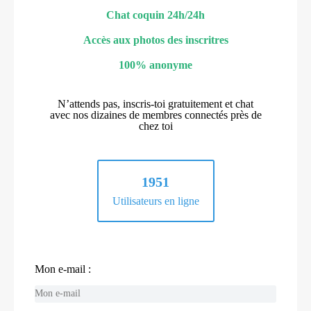
Chat coquin 24h/24h
Accès aux photos des inscritres
100% anonyme
N’attends pas, inscris-toi gratuitement et chat
avec nos dizaines de membres connectés près de
chez toi
1951
Utilisateurs en ligne
Mon e-mail :