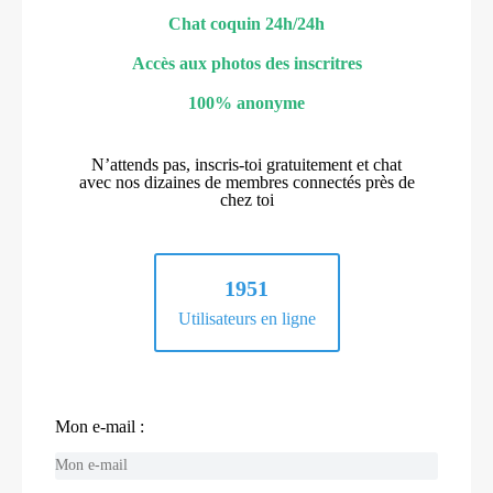
Chat coquin 24h/24h
Accès aux photos des inscritres
100% anonyme
N’attends pas, inscris-toi gratuitement et chat
avec nos dizaines de membres connectés près de
chez toi
1951
Utilisateurs en ligne
Mon e-mail :