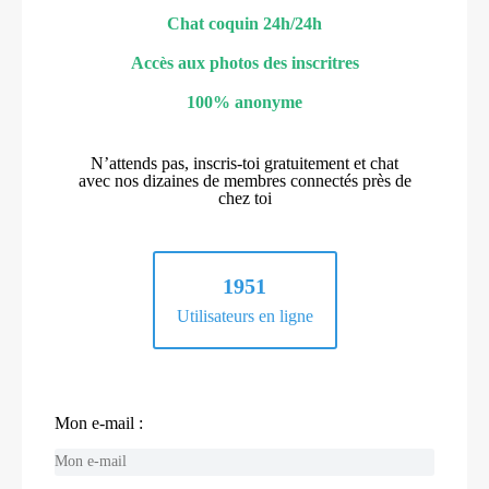
Chat coquin 24h/24h
Accès aux photos des inscritres
100% anonyme
N’attends pas, inscris-toi gratuitement et chat
avec nos dizaines de membres connectés près de
chez toi
1951
Utilisateurs en ligne
Mon e-mail :