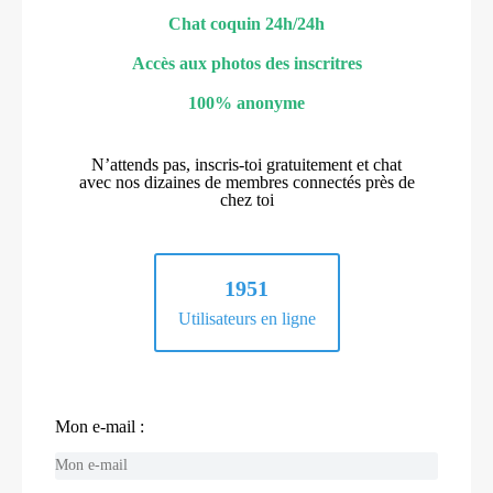
Chat coquin 24h/24h
Accès aux photos des inscritres
100% anonyme
N’attends pas, inscris-toi gratuitement et chat
avec nos dizaines de membres connectés près de
chez toi
1951
Utilisateurs en ligne
Mon e-mail :