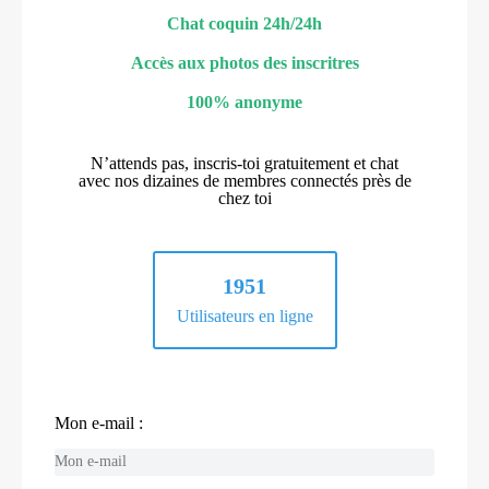
Chat coquin 24h/24h
Accès aux photos des inscritres
100% anonyme
N’attends pas, inscris-toi gratuitement et chat
avec nos dizaines de membres connectés près de
chez toi
1951
Utilisateurs en ligne
Mon e-mail :