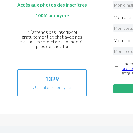
Accès aux photos des inscritres
100% anonyme
Mon pseu
N’attends pas, inscris-toi
gratuitement et chat avec nos
Mon mot 
dizaines de membres connectés
près de chez toi
J'acc
prote
être 
1329
Utilisateurs en ligne