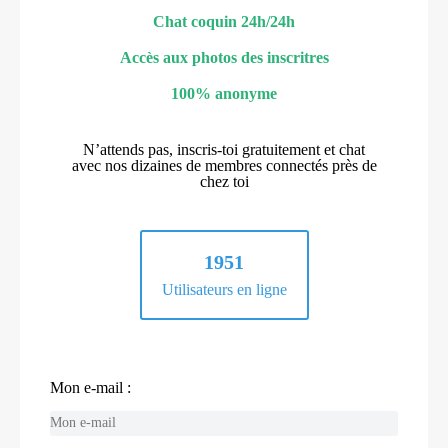
Chat coquin 24h/24h
Accès aux photos des inscritres
100% anonyme
N’attends pas, inscris-toi gratuitement et chat
avec nos dizaines de membres connectés près de
chez toi
1951
Utilisateurs en ligne
Mon e-mail :