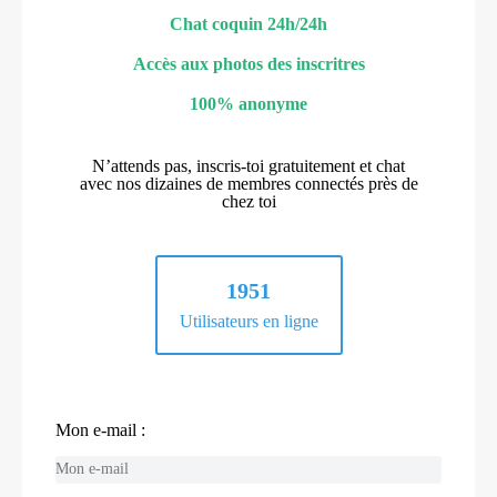
Chat coquin 24h/24h
Accès aux photos des inscritres
100% anonyme
N’attends pas, inscris-toi gratuitement et chat
avec nos dizaines de membres connectés près de
chez toi
1951
Utilisateurs en ligne
Mon e-mail :