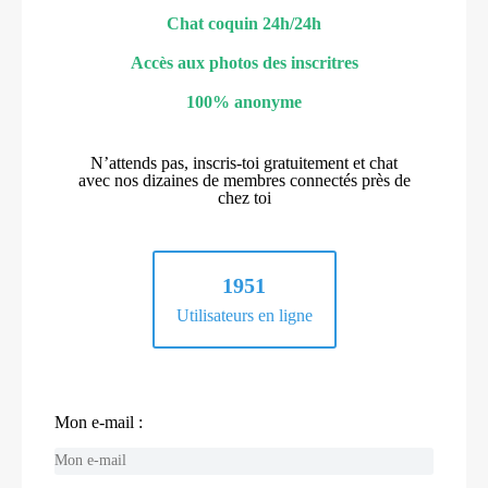
Chat coquin 24h/24h
Accès aux photos des inscritres
100% anonyme
N’attends pas, inscris-toi gratuitement et chat
avec nos dizaines de membres connectés près de
chez toi
1951
Utilisateurs en ligne
Mon e-mail :