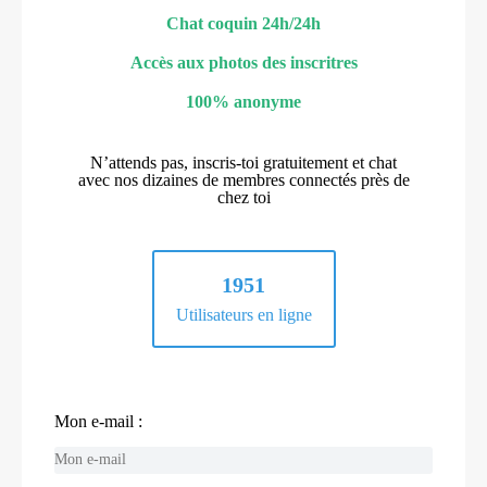
Chat coquin 24h/24h
Accès aux photos des inscritres
100% anonyme
N’attends pas, inscris-toi gratuitement et chat
avec nos dizaines de membres connectés près de
chez toi
1951
Utilisateurs en ligne
Mon e-mail :