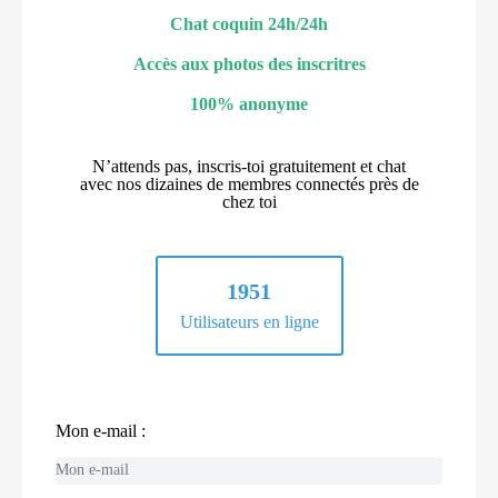
Chat coquin 24h/24h
Accès aux photos des inscritres
100% anonyme
N’attends pas, inscris-toi gratuitement et chat
avec nos dizaines de membres connectés près de
chez toi
1951
Utilisateurs en ligne
Mon e-mail :