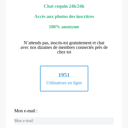
Chat coquin 24h/24h
Accès aux photos des inscritres
100% anonyme
N’attends pas, inscris-toi gratuitement et chat
avec nos dizaines de membres connectés près de
chez toi
1951
Utilisateurs en ligne
Mon e-mail :