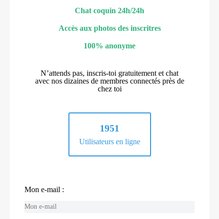
Chat coquin 24h/24h
Accès aux photos des inscritres
100% anonyme
N’attends pas, inscris-toi gratuitement et chat
avec nos dizaines de membres connectés près de
chez toi
1951
Utilisateurs en ligne
Mon e-mail :