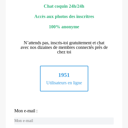
Chat coquin 24h/24h
Accès aux photos des inscritres
100% anonyme
N’attends pas, inscris-toi gratuitement et chat
avec nos dizaines de membres connectés près de
chez toi
1951
Utilisateurs en ligne
Mon e-mail :