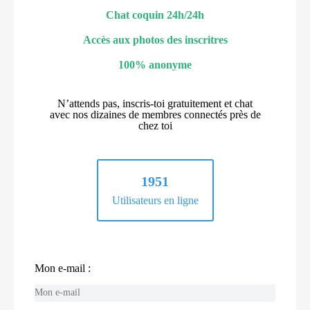
Chat coquin 24h/24h
Accès aux photos des inscritres
100% anonyme
N’attends pas, inscris-toi gratuitement et chat
avec nos dizaines de membres connectés près de
chez toi
1951
Utilisateurs en ligne
Mon e-mail :