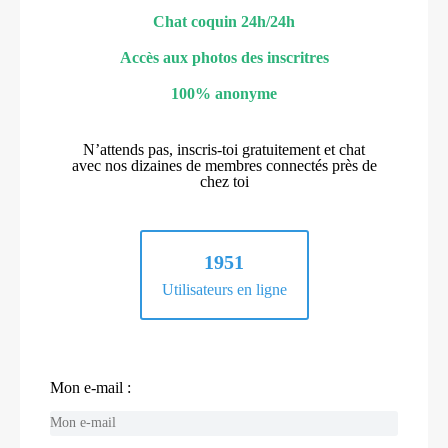
Chat coquin 24h/24h
Accès aux photos des inscritres
100% anonyme
N’attends pas, inscris-toi gratuitement et chat
avec nos dizaines de membres connectés près de
chez toi
1951
Utilisateurs en ligne
Mon e-mail :