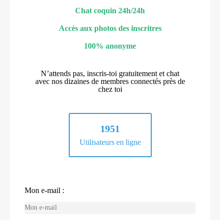
Chat coquin 24h/24h
Accès aux photos des inscritres
100% anonyme
N’attends pas, inscris-toi gratuitement et chat
avec nos dizaines de membres connectés près de
chez toi
1951
Utilisateurs en ligne
Mon e-mail :