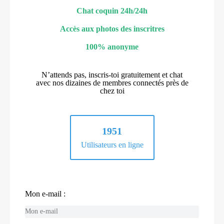
Chat coquin 24h/24h
Accès aux photos des inscritres
100% anonyme
N’attends pas, inscris-toi gratuitement et chat
avec nos dizaines de membres connectés près de
chez toi
1951
Utilisateurs en ligne
Mon e-mail :