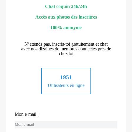
Chat coquin 24h/24h
Accès aux photos des inscritres
100% anonyme
N’attends pas, inscris-toi gratuitement et chat
avec nos dizaines de membres connectés près de
chez toi
1951
Utilisateurs en ligne
Mon e-mail :