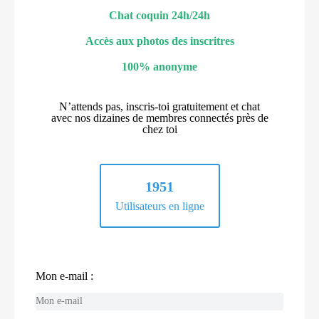
Chat coquin 24h/24h
Accès aux photos des inscritres
100% anonyme
N’attends pas, inscris-toi gratuitement et chat
avec nos dizaines de membres connectés près de
chez toi
1951
Utilisateurs en ligne
Mon e-mail :