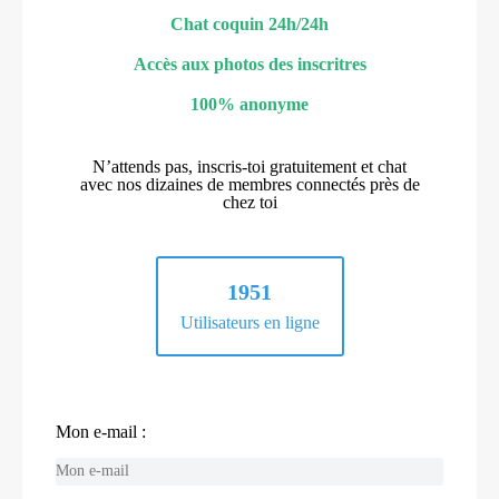
Chat coquin 24h/24h
Accès aux photos des inscritres
100% anonyme
N’attends pas, inscris-toi gratuitement et chat
avec nos dizaines de membres connectés près de
chez toi
1951
Utilisateurs en ligne
Mon e-mail :