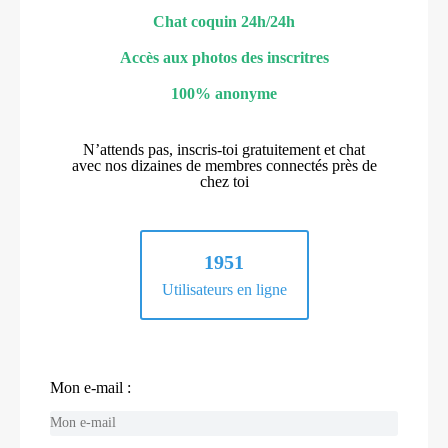
Chat coquin 24h/24h
Accès aux photos des inscritres
100% anonyme
N’attends pas, inscris-toi gratuitement et chat
avec nos dizaines de membres connectés près de
chez toi
1951
Utilisateurs en ligne
Mon e-mail :